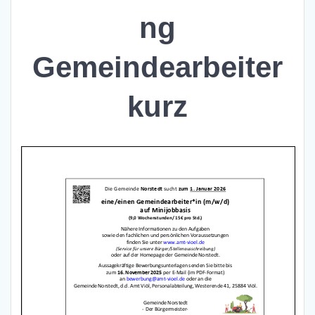
ng
Gemeindearbeiter
kurz