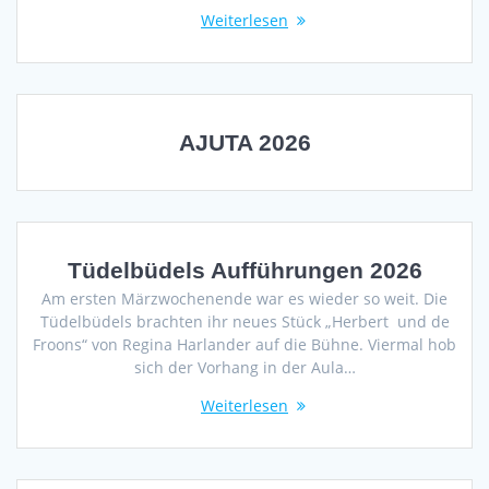
Weiterlesen
AJUTA 2026
Tüdelbüdels Aufführungen 2026
Am ersten Märzwochenende war es wieder so weit. Die
Tüdelbüdels brachten ihr neues Stück „Herbert und de
Froons“ von Regina Harlander auf die Bühne. Viermal hob
sich der Vorhang in der Aula…
Weiterlesen