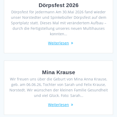
Dörpsfest 2026
Dörpsfest för jedermann Am 30.Mai 2026 fand wieder
unser Norstedter und Spinkebüller Dörpsfest auf dem
Sportplatz statt. Dieses Mal mit verändertem Aufbau –
durch die Fertigstellung unseres neuen Multihauses
konnten…
Weiterlesen
Mina Krause
Wir freuen uns über die Geburt von Mina Anna Krause,
geb. am 06.06.26, Tochter von Sarah und Felix Krause,
Norstedt. Wir wünschen der kleinen Familie Gesundheit
und viel Glück. Foto: Sarah…
Weiterlesen