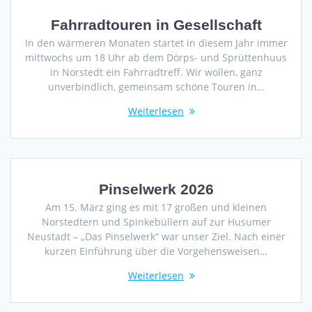
Fahrradtouren in Gesellschaft
In den wärmeren Monaten startet in diesem Jahr immer
mittwochs um 18 Uhr ab dem Dörps- und Sprüttenhuus
in Norstedt ein Fahrradtreff. Wir wollen, ganz
unverbindlich, gemeinsam schöne Touren in…
Weiterlesen
Pinselwerk 2026
Am 15. März ging es mit 17 großen und kleinen
Norstedtern und Spinkebüllern auf zur Husumer
Neustadt – „Das Pinselwerk“ war unser Ziel. Nach einer
kurzen Einführung über die Vorgehensweisen…
Weiterlesen