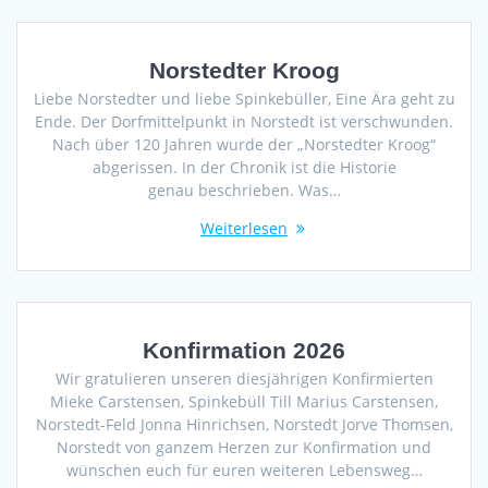
Norstedter Kroog
Liebe Norstedter und liebe Spinkebüller, Eine Ära geht zu
Ende. Der Dorfmittelpunkt in Norstedt ist verschwunden.
Nach über 120 Jahren wurde der „Norstedter Kroog“
abgerissen. In der Chronik ist die Historie
genau beschrieben. Was…
Weiterlesen
Konfirmation 2026
Wir gratulieren unseren diesjährigen Konfirmierten
Mieke Carstensen, Spinkebüll Till Marius Carstensen,
Norstedt-Feld Jonna Hinrichsen, Norstedt Jorve Thomsen,
Norstedt von ganzem Herzen zur Konfirmation und
wünschen euch für euren weiteren Lebensweg…