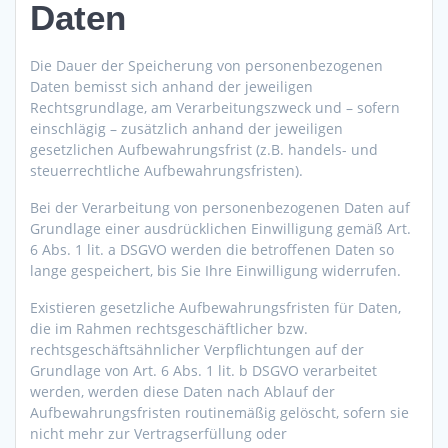
Daten
Die Dauer der Speicherung von personenbezogenen
Daten bemisst sich anhand der jeweiligen
Rechtsgrundlage, am Verarbeitungszweck und – sofern
einschlägig – zusätzlich anhand der jeweiligen
gesetzlichen Aufbewahrungsfrist (z.B. handels- und
steuerrechtliche Aufbewahrungsfristen).
Bei der Verarbeitung von personenbezogenen Daten auf
Grundlage einer ausdrücklichen Einwilligung gemäß Art.
6 Abs. 1 lit. a DSGVO werden die betroffenen Daten so
lange gespeichert, bis Sie Ihre Einwilligung widerrufen.
Existieren gesetzliche Aufbewahrungsfristen für Daten,
die im Rahmen rechtsgeschäftlicher bzw.
rechtsgeschäftsähnlicher Verpflichtungen auf der
Grundlage von Art. 6 Abs. 1 lit. b DSGVO verarbeitet
werden, werden diese Daten nach Ablauf der
Aufbewahrungsfristen routinemäßig gelöscht, sofern sie
nicht mehr zur Vertragserfüllung oder