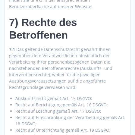
finden Sie direkt in der entsprechenden
Benutzeroberfläche auf unserer Website.
7) Rechte des
Betroffenen
7.1
Das geltende Datenschutzrecht gewährt Ihnen
gegenüber dem Verantwortlichen hinsichtlich der
Verarbeitung Ihrer personenbezogenen Daten die
nachstehenden Betroffenenrechte (Auskunfts- und
Interventionsrechte), wobei für die jeweiligen
Ausübungsvoraussetzungen auf die angeführte
Rechtsgrundlage verwiesen wird:
Auskunftsrecht gemäß Art. 15 DSGVO;
Recht auf Berichtigung gemäß Art. 16 DSGVO;
Recht auf Löschung gemäß Art. 17 DSGVO;
Recht auf Einschränkung der Verarbeitung gemäß Art.
18 DSGVO;
Recht auf Unterrichtung gemäß Art. 19 DSGVO;