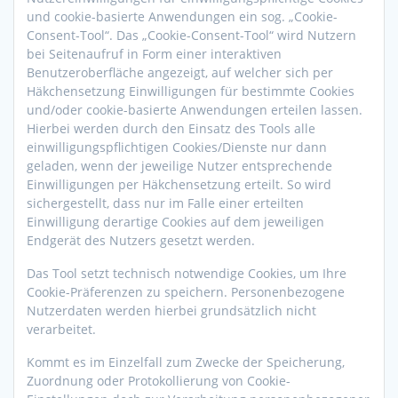
und cookie-basierte Anwendungen ein sog. „Cookie-
Consent-Tool“. Das „Cookie-Consent-Tool“ wird Nutzern
bei Seitenaufruf in Form einer interaktiven
Benutzeroberfläche angezeigt, auf welcher sich per
Häkchensetzung Einwilligungen für bestimmte Cookies
und/oder cookie-basierte Anwendungen erteilen lassen.
Hierbei werden durch den Einsatz des Tools alle
einwilligungspflichtigen Cookies/Dienste nur dann
geladen, wenn der jeweilige Nutzer entsprechende
Einwilligungen per Häkchensetzung erteilt. So wird
sichergestellt, dass nur im Falle einer erteilten
Einwilligung derartige Cookies auf dem jeweiligen
Endgerät des Nutzers gesetzt werden.
Das Tool setzt technisch notwendige Cookies, um Ihre
Cookie-Präferenzen zu speichern. Personenbezogene
Nutzerdaten werden hierbei grundsätzlich nicht
verarbeitet.
Kommt es im Einzelfall zum Zwecke der Speicherung,
Zuordnung oder Protokollierung von Cookie-