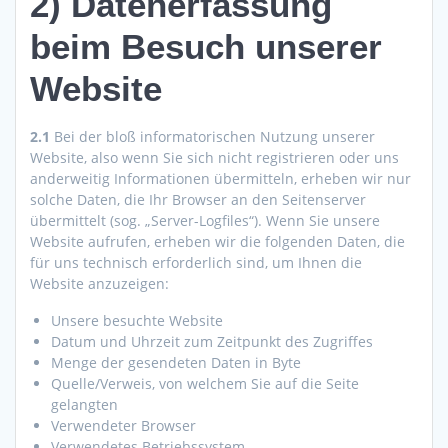
2) Datenerfassung
beim Besuch unserer
Website
2.1
Bei der bloß informatorischen Nutzung unserer
Website, also wenn Sie sich nicht registrieren oder uns
anderweitig Informationen übermitteln, erheben wir nur
solche Daten, die Ihr Browser an den Seitenserver
übermittelt (sog. „Server-Logfiles“). Wenn Sie unsere
Website aufrufen, erheben wir die folgenden Daten, die
für uns technisch erforderlich sind, um Ihnen die
Website anzuzeigen:
Unsere besuchte Website
Datum und Uhrzeit zum Zeitpunkt des Zugriffes
Menge der gesendeten Daten in Byte
Quelle/Verweis, von welchem Sie auf die Seite
gelangten
Verwendeter Browser
Verwendetes Betriebssystem