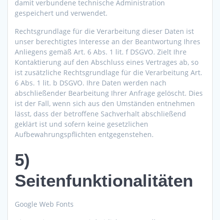
damit verbundene technische Administration
gespeichert und verwendet.
Rechtsgrundlage für die Verarbeitung dieser Daten ist
unser berechtigtes Interesse an der Beantwortung Ihres
Anliegens gemäß Art. 6 Abs. 1 lit. f DSGVO. Zielt Ihre
Kontaktierung auf den Abschluss eines Vertrages ab, so
ist zusätzliche Rechtsgrundlage für die Verarbeitung Art.
6 Abs. 1 lit. b DSGVO. Ihre Daten werden nach
abschließender Bearbeitung Ihrer Anfrage gelöscht. Dies
ist der Fall, wenn sich aus den Umständen entnehmen
lässt, dass der betroffene Sachverhalt abschließend
geklärt ist und sofern keine gesetzlichen
Aufbewahrungspflichten entgegenstehen.
5)
Seitenfunktionalitäten
Google Web Fonts