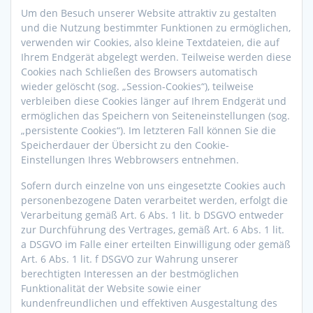
Um den Besuch unserer Website attraktiv zu gestalten
und die Nutzung bestimmter Funktionen zu ermöglichen,
verwenden wir Cookies, also kleine Textdateien, die auf
Ihrem Endgerät abgelegt werden. Teilweise werden diese
Cookies nach Schließen des Browsers automatisch
wieder gelöscht (sog. „Session-Cookies“), teilweise
verbleiben diese Cookies länger auf Ihrem Endgerät und
ermöglichen das Speichern von Seiteneinstellungen (sog.
„persistente Cookies“). Im letzteren Fall können Sie die
Speicherdauer der Übersicht zu den Cookie-
Einstellungen Ihres Webbrowsers entnehmen.
Sofern durch einzelne von uns eingesetzte Cookies auch
personenbezogene Daten verarbeitet werden, erfolgt die
Verarbeitung gemäß Art. 6 Abs. 1 lit. b DSGVO entweder
zur Durchführung des Vertrages, gemäß Art. 6 Abs. 1 lit.
a DSGVO im Falle einer erteilten Einwilligung oder gemäß
Art. 6 Abs. 1 lit. f DSGVO zur Wahrung unserer
berechtigten Interessen an der bestmöglichen
Funktionalität der Website sowie einer
kundenfreundlichen und effektiven Ausgestaltung des