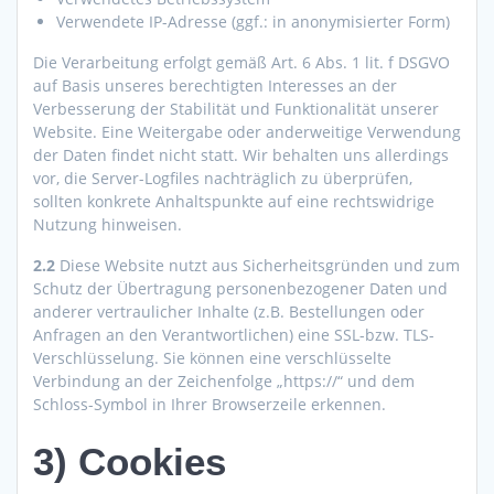
Verwendete IP-Adresse (ggf.: in anonymisierter Form)
Die Verarbeitung erfolgt gemäß Art. 6 Abs. 1 lit. f DSGVO
auf Basis unseres berechtigten Interesses an der
Verbesserung der Stabilität und Funktionalität unserer
Website. Eine Weitergabe oder anderweitige Verwendung
der Daten findet nicht statt. Wir behalten uns allerdings
vor, die Server-Logfiles nachträglich zu überprüfen,
sollten konkrete Anhaltspunkte auf eine rechtswidrige
Nutzung hinweisen.
2.2
Diese Website nutzt aus Sicherheitsgründen und zum
Schutz der Übertragung personenbezogener Daten und
anderer vertraulicher Inhalte (z.B. Bestellungen oder
Anfragen an den Verantwortlichen) eine SSL-bzw. TLS-
Verschlüsselung. Sie können eine verschlüsselte
Verbindung an der Zeichenfolge „https://“ und dem
Schloss-Symbol in Ihrer Browserzeile erkennen.
3) Cookies