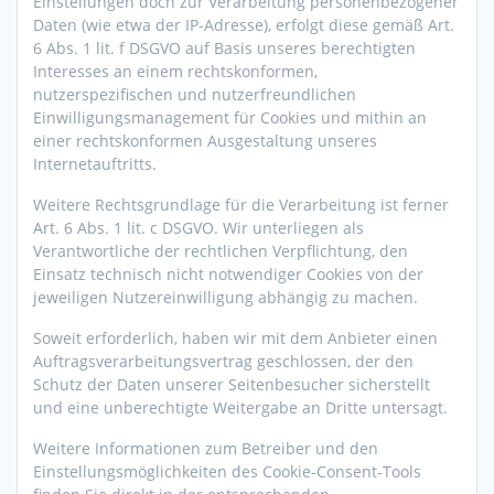
Einstellungen doch zur Verarbeitung personenbezogener
Daten (wie etwa der IP-Adresse), erfolgt diese gemäß Art.
6 Abs. 1 lit. f DSGVO auf Basis unseres berechtigten
Interesses an einem rechtskonformen,
nutzerspezifischen und nutzerfreundlichen
Einwilligungsmanagement für Cookies und mithin an
einer rechtskonformen Ausgestaltung unseres
Internetauftritts.
Weitere Rechtsgrundlage für die Verarbeitung ist ferner
Art. 6 Abs. 1 lit. c DSGVO. Wir unterliegen als
Verantwortliche der rechtlichen Verpflichtung, den
Einsatz technisch nicht notwendiger Cookies von der
jeweiligen Nutzereinwilligung abhängig zu machen.
Soweit erforderlich, haben wir mit dem Anbieter einen
Auftragsverarbeitungsvertrag geschlossen, der den
Schutz der Daten unserer Seitenbesucher sicherstellt
und eine unberechtigte Weitergabe an Dritte untersagt.
Weitere Informationen zum Betreiber und den
Einstellungsmöglichkeiten des Cookie-Consent-Tools