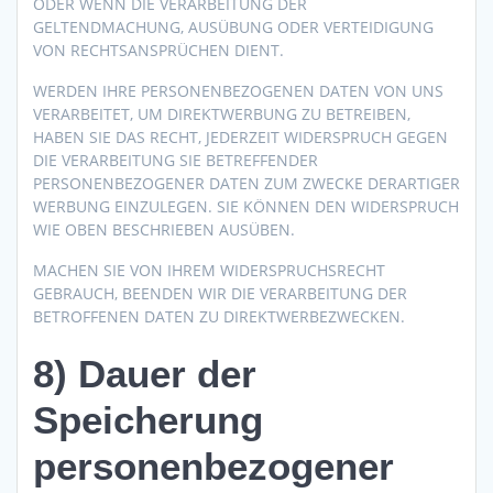
ODER WENN DIE VERARBEITUNG DER
GELTENDMACHUNG, AUSÜBUNG ODER VERTEIDIGUNG
VON RECHTSANSPRÜCHEN DIENT.
WERDEN IHRE PERSONENBEZOGENEN DATEN VON UNS
VERARBEITET, UM DIREKTWERBUNG ZU BETREIBEN,
HABEN SIE DAS RECHT, JEDERZEIT WIDERSPRUCH GEGEN
DIE VERARBEITUNG SIE BETREFFENDER
PERSONENBEZOGENER DATEN ZUM ZWECKE DERARTIGER
WERBUNG EINZULEGEN. SIE KÖNNEN DEN WIDERSPRUCH
WIE OBEN BESCHRIEBEN AUSÜBEN.
MACHEN SIE VON IHREM WIDERSPRUCHSRECHT
GEBRAUCH, BEENDEN WIR DIE VERARBEITUNG DER
BETROFFENEN DATEN ZU DIREKTWERBEZWECKEN.
8) Dauer der
Speicherung
personenbezogener