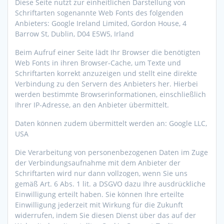
Diese Seite nutzt zur einheitlichen Darstellung von
Schriftarten sogenannte Web Fonts des folgenden
Anbieters: Google Ireland Limited, Gordon House, 4
Barrow St, Dublin, D04 E5W5, Irland
Beim Aufruf einer Seite lädt Ihr Browser die benötigten
Web Fonts in ihren Browser-Cache, um Texte und
Schriftarten korrekt anzuzeigen und stellt eine direkte
Verbindung zu den Servern des Anbieters her. Hierbei
werden bestimmte Browserinformationen, einschließlich
Ihrer IP-Adresse, an den Anbieter übermittelt.
Daten können zudem übermittelt werden an: Google LLC,
USA
Die Verarbeitung von personenbezogenen Daten im Zuge
der Verbindungsaufnahme mit dem Anbieter der
Schriftarten wird nur dann vollzogen, wenn Sie uns
gemäß Art. 6 Abs. 1 lit. a DSGVO dazu Ihre ausdrückliche
Einwilligung erteilt haben. Sie können Ihre erteilte
Einwilligung jederzeit mit Wirkung für die Zukunft
widerrufen, indem Sie diesen Dienst über das auf der