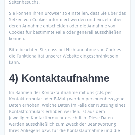
Seitenbesuchs.
Sie können Ihren Browser so einstellen, dass Sie über das
Setzen von Cookies informiert werden und einzeln über
deren Annahme entscheiden oder die Annahme von
Cookies für bestimmte Fälle oder generell ausschließen
können.
Bitte beachten Sie, dass bei Nichtannahme von Cookies
die Funktionalität unserer Website eingeschränkt sein
kann.
4) Kontaktaufnahme
Im Rahmen der Kontaktaufnahme mit uns (z.B. per
Kontaktformular oder E-Mail) werden personenbezogene
Daten erhoben. Welche Daten im Falle der Nutzung eines
Kontaktformulars erhoben werden, ist aus dem
jeweiligen Kontaktformular ersichtlich. Diese Daten
werden ausschließlich zum Zweck der Beantwortung
Ihres Anliegens bzw. für die Kontaktaufnahme und die