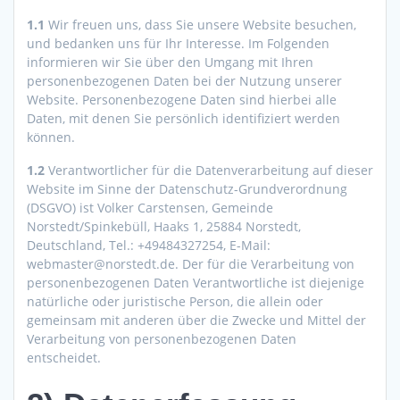
1.1
Wir freuen uns, dass Sie unsere Website besuchen,
und bedanken uns für Ihr Interesse. Im Folgenden
informieren wir Sie über den Umgang mit Ihren
personenbezogenen Daten bei der Nutzung unserer
Website. Personenbezogene Daten sind hierbei alle
Daten, mit denen Sie persönlich identifiziert werden
können.
1.2
Verantwortlicher für die Datenverarbeitung auf dieser
Website im Sinne der Datenschutz-Grundverordnung
(DSGVO) ist Volker Carstensen, Gemeinde
Norstedt/Spinkebüll, Haaks 1, 25884 Norstedt,
Deutschland, Tel.: +49484327254, E-Mail:
webmaster@norstedt.de. Der für die Verarbeitung von
personenbezogenen Daten Verantwortliche ist diejenige
natürliche oder juristische Person, die allein oder
gemeinsam mit anderen über die Zwecke und Mittel der
Verarbeitung von personenbezogenen Daten
entscheidet.