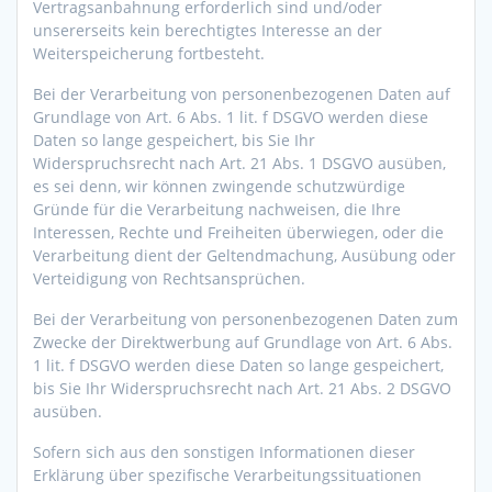
Vertragsanbahnung erforderlich sind und/oder
unsererseits kein berechtigtes Interesse an der
Weiterspeicherung fortbesteht.
Bei der Verarbeitung von personenbezogenen Daten auf
Grundlage von Art. 6 Abs. 1 lit. f DSGVO werden diese
Daten so lange gespeichert, bis Sie Ihr
Widerspruchsrecht nach Art. 21 Abs. 1 DSGVO ausüben,
es sei denn, wir können zwingende schutzwürdige
Gründe für die Verarbeitung nachweisen, die Ihre
Interessen, Rechte und Freiheiten überwiegen, oder die
Verarbeitung dient der Geltendmachung, Ausübung oder
Verteidigung von Rechtsansprüchen.
Bei der Verarbeitung von personenbezogenen Daten zum
Zwecke der Direktwerbung auf Grundlage von Art. 6 Abs.
1 lit. f DSGVO werden diese Daten so lange gespeichert,
bis Sie Ihr Widerspruchsrecht nach Art. 21 Abs. 2 DSGVO
ausüben.
Sofern sich aus den sonstigen Informationen dieser
Erklärung über spezifische Verarbeitungssituationen