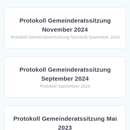
Protokoll Gemeinderatssitzung
November 2024
Protokoll Gemeindevertretung Norstedt November 2024
Protokoll Gemeinderatssitzung
September 2024
Protokoll September 2024
Protokoll Gemeinderatssitzung Mai
2023