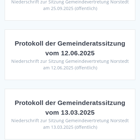
Niederschrift zur Sitzung Gemeindevertretung Norstedt
am 25.09.2025 (öffentlich)
Protokoll der Gemeinderatssitzung
vom 12.06.2025
Niederschrift zur Sitzung Gemeindevertretung Norstedt
am 12.06.2025 (öffentlich)
Protokoll der Gemeinderatssitzung
vom 13.03.2025
Niederschrift zur Sitzung Gemeindevertretung Norstedt
am 13.03.2025 (öffentlich)