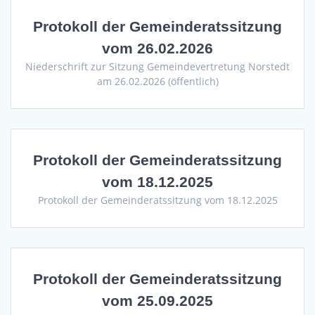
Protokoll der Gemeinderatssitzung
vom 26.02.2026
Niederschrift zur Sitzung Gemeindevertretung Norstedt
am 26.02.2026 (öffentlich)
Protokoll der Gemeinderatssitzung
vom 18.12.2025
Protokoll der Gemeinderatssitzung vom 18.12.2025
Protokoll der Gemeinderatssitzung
vom 25.09.2025